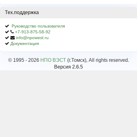
Тех.поддержка
Руководство пользователя
+7-913-875-58-92
info@npowest.ru
Документация
© 1995 - 2026
НПО ВЭСТ
(г.Томск), All rights reserved.
Версия 2.6.5