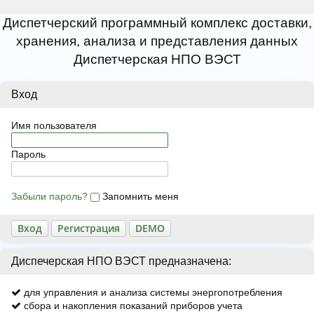
Диспетчерский программный комплекс доставки,
хранения, анализа и представления данных
Диспетчерская НПО ВЭСТ
Вход
Имя пользователя
Пароль
Забыли пароль?
Запомнить меня
Регистрация
Диспечерская НПО ВЭСТ предназначена:
для управления и анализа системы энергопотребления
сбора и накопления показаний приборов учета