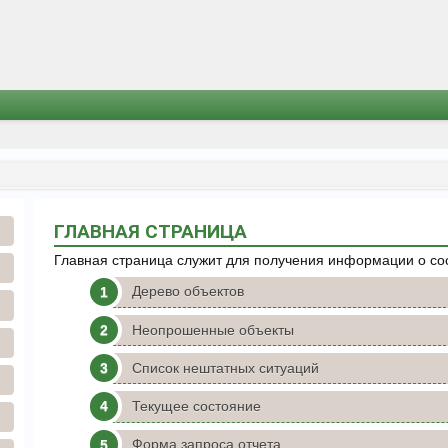
ГЛАВНАЯ СТРАНИЦА
Главная страница служит для получения информации о сос
Дерево объектов
Неопрошенные объекты
Список нештатных ситуаций
Текущее состояние
Форма запроса отчета