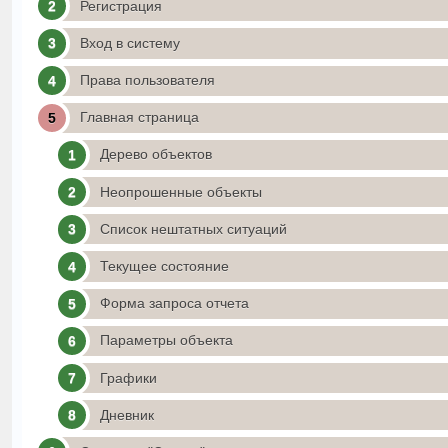
Регистрация
Вход в систему
Права пользователя
Главная страница
Дерево объектов
Неопрошенные объекты
Список нештатных ситуаций
Текущее состояние
Форма запроса отчета
Параметры объекта
Графики
Дневник