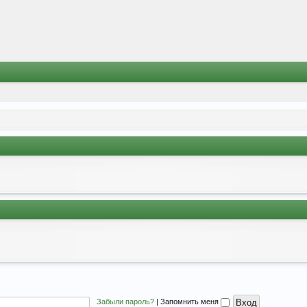
Забыли пароль?
|
Запомнить меня