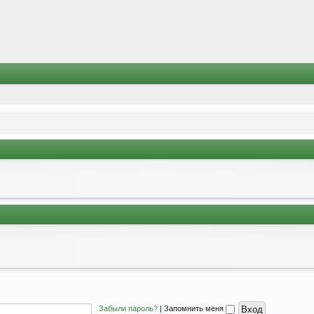
Забыли пароль?
|
Запомнить меня