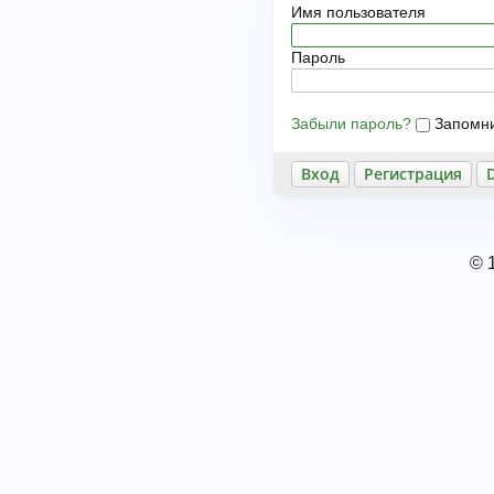
Имя пользователя
Пароль
Забыли пароль?
Запомн
Регистрация
© 