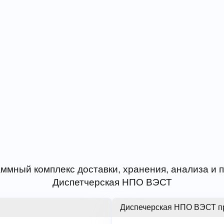
ммный комплекс доставки, хранения, анализа и
Диспетчерская НПО ВЭСТ
Диспечерская НПО ВЭСТ п