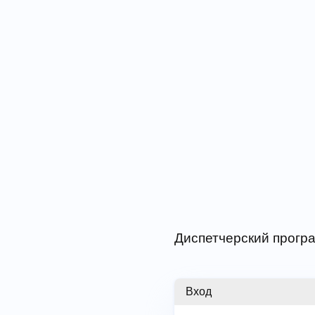
Диспетчерский програ
Вход