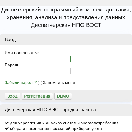
Диспетчерский программный комплекс доставки,
хранения, анализа и представления данных
Диспетчерская НПО ВЭСТ
Вход
Имя пользователя
Пароль
Забыли пароль?
Запомнить меня
Регистрация
Диспечерская НПО ВЭСТ предназначена:
для управления и анализа системы энергопотребления
сбора и накопления показаний приборов учета