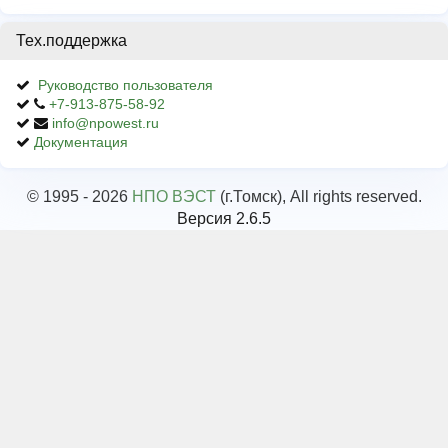
Тех.поддержка
Руководство пользователя
+7-913-875-58-92
info@npowest.ru
Документация
© 1995 - 2026
НПО ВЭСТ
(г.Томск), All rights reserved.
Версия 2.6.5