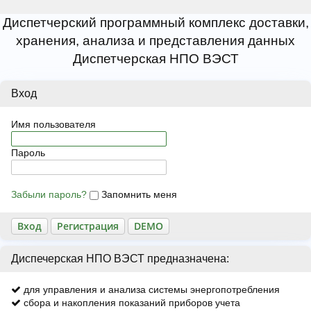
Диспетчерский программный комплекс доставки,
хранения, анализа и представления данных
Диспетчерская НПО ВЭСТ
Вход
Имя пользователя
Пароль
Забыли пароль?
Запомнить меня
Регистрация
Диспечерская НПО ВЭСТ предназначена:
для управления и анализа системы энергопотребления
сбора и накопления показаний приборов учета