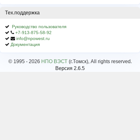
Тех.поддержка
Руководство пользователя
+7-913-875-58-92
info@npowest.ru
Документация
© 1995 - 2026
НПО ВЭСТ
(г.Томск), All rights reserved.
Версия 2.6.5