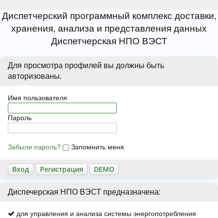
Диспетчерский программный комплекс доставки,
хранения, анализа и представления данных
Диспетчерская НПО ВЭСТ
Для просмотра профилей вы должны быть
авторизованы.
Имя пользователя
Пароль
Забыли пароль?
Запомнить меня
Регистрация
Диспечерская НПО ВЭСТ предназначена:
для управления и анализа системы энергопотребления