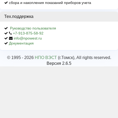
сбора и накопления показаний приборов учета
Тех.поддержка
Руководство пользователя
+7-913-875-58-92
info@npowest.ru
Документация
© 1995 - 2026
НПО ВЭСТ
(г.Томск), All rights reserved.
Версия 2.6.5