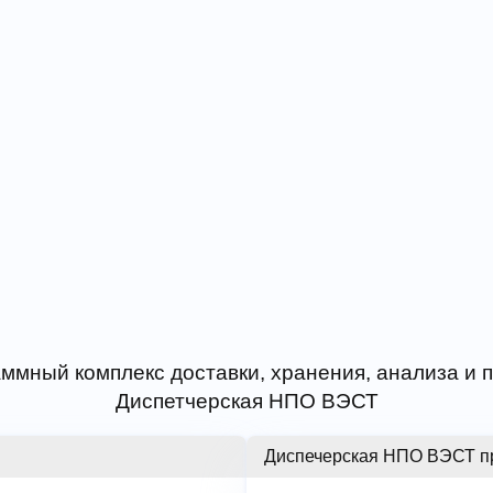
ммный комплекс доставки, хранения, анализа и
Диспетчерская НПО ВЭСТ
Диспечерская НПО ВЭСТ п