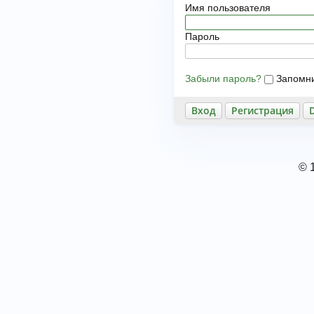
Имя пользователя
Пароль
Забыли пароль?
Запомн
Регистрация
© 