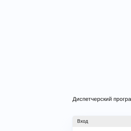
Диспетчерский програ
Вход