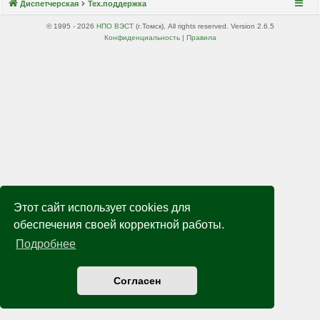
Диспетчерская
Тех.поддержка
© 1995 - 2026
НПО ВЭСТ
(г.Томск), All rights reserved. Version 2.6.5
Конфиденциальность
|
Правила
Этот сайт использует cookies для
обеспечения своей корректной работы.
Подробнее
Согласен