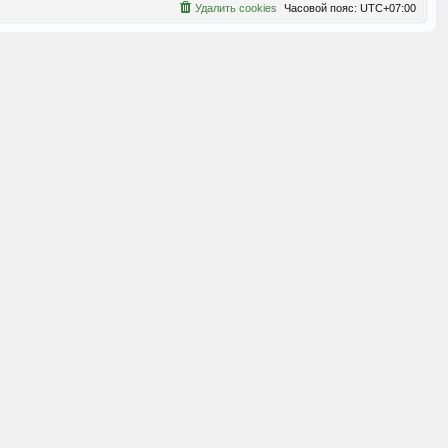
Удалить cookies
Часовой пояс:
UTC+07:00