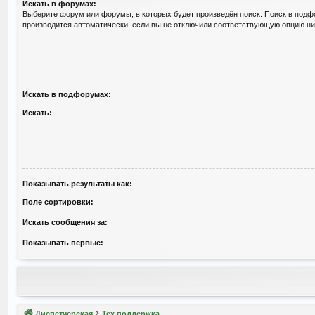
Искать в форумах:
Выберите форум или форумы, в которых будет произведён поиск. Поиск в под
производится автоматически, если вы не отключили соответствующую опцию ни
Искать в подфорумах:
Искать:
Показывать результаты как:
Поле сортировки:
Искать сообщения за:
Показывать первые:
Диспетчерская
Тех.поддержка