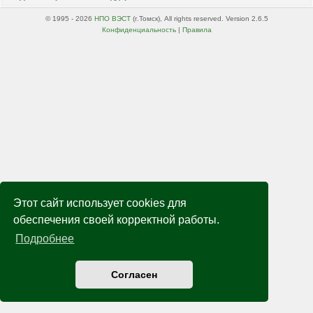
© 1995 - 2026
НПО ВЭСТ
(г.Томск), All rights reserved. Version 2.6.5
Конфиденциальность
|
Правила
Этот сайт использует cookies для
обеспечения своей корректной работы.
Подробнее
Согласен