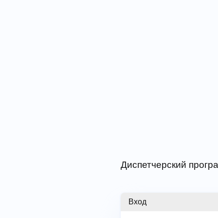
Диспетчерский програ
Вход