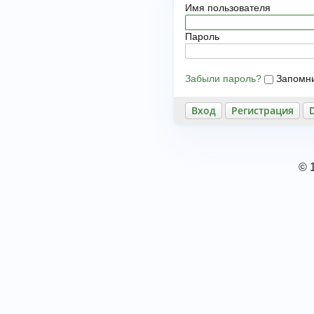
Имя пользователя
Пароль
Забыли пароль?
Запомн
Регистрация
© 