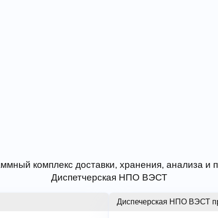
ммный комплекс доставки, хранения, анализа и
Диспетчерская НПО ВЭСТ
Диспечерская НПО ВЭСТ п