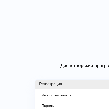
Диспетчерский програ
Регистрация
Имя пользователя:
Пароль: