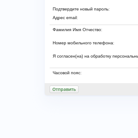
Подтвердите новый пароль:
Адрес email:
Фамилия Имя Отчество:
Номер мобильного телефона:
Я согласен(на) на обработку персональн
Часовой пояс: