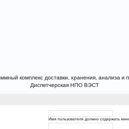
ммный комплекс доставки, хранения, анализа и
Диспетчерская НПО ВЭСТ
Имя пользователя должно содержать мин