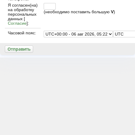
Я согласен(на)
на обработку
(необходимо поставить большую
V
)
персональных
данных [
Согласие
]:
Часовой пояс: