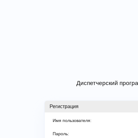
Диспетчерский програ
Регистрация
Имя пользователя:
Пароль: