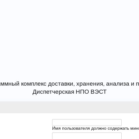
ммный комплекс доставки, хранения, анализа и
Диспетчерская НПО ВЭСТ
Имя пользователя должно содержать мин