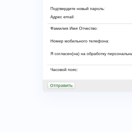
Подтвердите новый пароль:
Адрес email:
Фамилия Имя Отчество:
Номер мобильного телефона:
Я согласен(на) на обработку персональн
Часовой пояс: