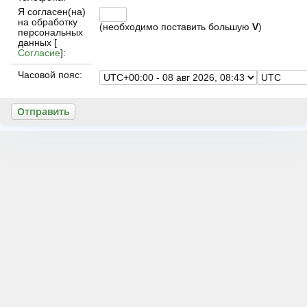
Я согласен(на)
на обработку
(необходимо поставить большую
V
)
персональных
данных [
Согласие
]:
Часовой пояс: