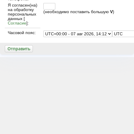
Я согласен(на)
на обработку
(необходимо поставить большую
V
)
персональных
данных [
Согласие
]:
Часовой пояс: