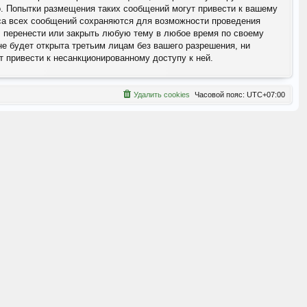
. Попытки размещения таких сообщений могут привести к вашему
еса всех сообщений сохраняются для возможности проведения
, перенести или закрыть любую тему в любое время по своему
е будет открыта третьим лицам без вашего разрешения, ни
 привести к несанкционированному доступу к ней.
Удалить cookies
Часовой пояс:
UTC+07:00