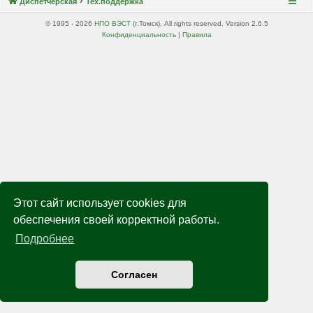
Диспетчерская
Тех.поддержка
© 1995 - 2026
НПО ВЭСТ
(г.Томск), All rights reserved. Version 2.6.5
Конфиденциальность
|
Правила
Этот сайт использует cookies для
обеспечения своей корректной работы.
Подробнее
Согласен